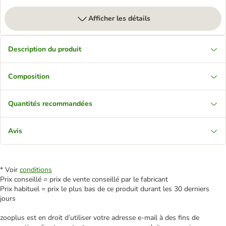
Afficher les détails
Description du produit
Composition
Quantités recommandées
Avis
* Voir
conditions
Prix conseillé = prix de vente conseillé par le fabricant
Prix habituel = prix le plus bas de ce produit durant les 30 derniers
jours
zooplus est en droit d’utiliser votre adresse e‑mail à des fins de