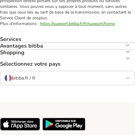
prospection directe portant sur ses propres produits ou services
similaires. Vous pouvez vous y opposer à tout moment, sans autres
frais que ceux liés au tarif de base de la transmission, en contactant le
Service Client de zooplus.
Plus d’informations :
https://support.bitiba.fr/fr/support/home
Services
Avantages bitiba
Shopping
Sélectionnez votre pays
bitiba.fr / fr