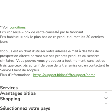
* Voir
conditions
Prix conseillé = prix de vente conseillé par le fabricant
Prix habituel = prix le plus bas de ce produit durant les 30 derniers
jours
zooplus est en droit d’utiliser votre adresse e‑mail à des fins de
prospection directe portant sur ses propres produits ou services
similaires. Vous pouvez vous y opposer à tout moment, sans autres
frais que ceux liés au tarif de base de la transmission, en contactant le
Service Client de zooplus.
Plus d’informations :
https://support.bitiba.fr/fr/support/home
Services
Avantages bitiba
Shopping
Sélectionnez votre pays