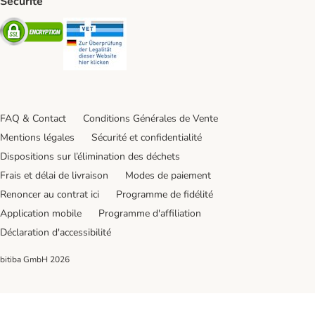
Sécurité
Security
Security
FAQ & Contact
Conditions Générales de Vente
Mentions légales
Sécurité et confidentialité
Dispositions sur l’élimination des déchets
Frais et délai de livraison
Modes de paiement
Renoncer au contrat ici
Programme de fidélité
Application mobile
Programme d'affiliation
Déclaration d'accessibilité
bitiba GmbH
2026