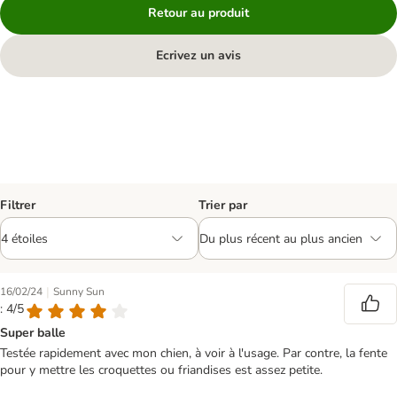
Retour au produit
Ecrivez un avis
Filtrer
Trier par
|
16/02/24
Sunny Sun
: 4/5
Super balle
Testée rapidement avec mon chien, à voir à l'usage. Par contre, la fente
pour y mettre les croquettes ou friandises est assez petite.