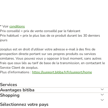
* Voir
conditions
Prix conseillé = prix de vente conseillé par le fabricant
Prix habituel = prix le plus bas de ce produit durant les 30 derniers
jours
zooplus est en droit d’utiliser votre adresse e‑mail à des fins de
prospection directe portant sur ses propres produits ou services
similaires. Vous pouvez vous y opposer à tout moment, sans autres
frais que ceux liés au tarif de base de la transmission, en contactant le
Service Client de zooplus.
Plus d’informations :
https://support.bitiba.fr/fr/support/home
Services
Avantages bitiba
Shopping
Sélectionnez votre pays