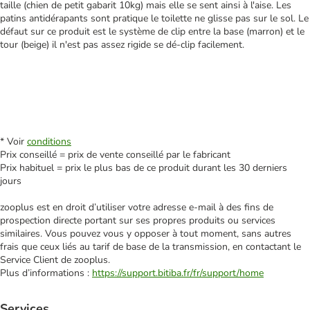
taille (chien de petit gabarit 10kg) mais elle se sent ainsi à l'aise. Les
patins antidérapants sont pratique le toilette ne glisse pas sur le sol. Le
défaut sur ce produit est le système de clip entre la base (marron) et le
tour (beige) il n'est pas assez rigide se dé-clip facilement.
* Voir
conditions
Prix conseillé = prix de vente conseillé par le fabricant
Prix habituel = prix le plus bas de ce produit durant les 30 derniers
jours
zooplus est en droit d’utiliser votre adresse e‑mail à des fins de
prospection directe portant sur ses propres produits ou services
similaires. Vous pouvez vous y opposer à tout moment, sans autres
frais que ceux liés au tarif de base de la transmission, en contactant le
Service Client de zooplus.
Plus d’informations :
https://support.bitiba.fr/fr/support/home
Services