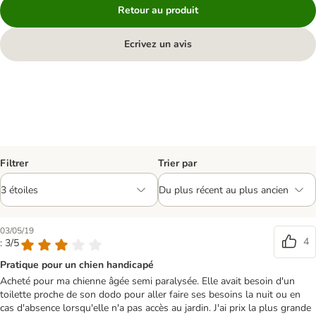
Retour au produit
Ecrivez un avis
Filtrer
Trier par
03/05/19
4
: 3/5
Pratique pour un chien handicapé
Acheté pour ma chienne âgée semi paralysée. Elle avait besoin d'un
toilette proche de son dodo pour aller faire ses besoins la nuit ou en
cas d'absence lorsqu'elle n'a pas accès au jardin. J'ai prix la plus grande