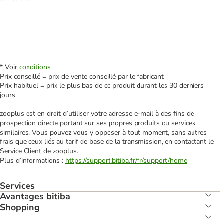
* Voir
conditions
Prix conseillé = prix de vente conseillé par le fabricant
Prix habituel = prix le plus bas de ce produit durant les 30 derniers
jours
zooplus est en droit d’utiliser votre adresse e‑mail à des fins de
prospection directe portant sur ses propres produits ou services
similaires. Vous pouvez vous y opposer à tout moment, sans autres
frais que ceux liés au tarif de base de la transmission, en contactant le
Service Client de zooplus.
Plus d’informations :
https://support.bitiba.fr/fr/support/home
Services
Avantages bitiba
Shopping