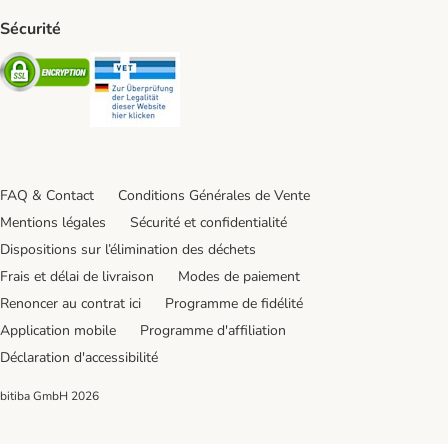
Sécurité
Security
Security
FAQ & Contact
Conditions Générales de Vente
Mentions légales
Sécurité et confidentialité
Dispositions sur l’élimination des déchets
Frais et délai de livraison
Modes de paiement
Renoncer au contrat ici
Programme de fidélité
Application mobile
Programme d'affiliation
Déclaration d'accessibilité
bitiba GmbH
2026