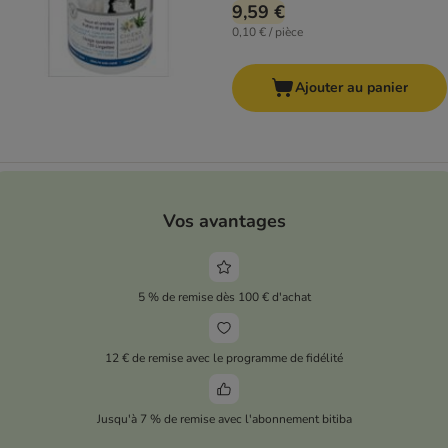
9,59 €
0,10 € / pièce
Ajouter au panier
Vos avantages
5 % de remise dès 100 € d'achat
12 € de remise avec le programme de fidélité
Jusqu'à 7 % de remise avec l'abonnement bitiba