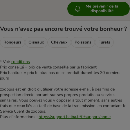
Me prévenir de la
disponibilité
Vous n'avez pas encore trouvé votre bonheur ?
Rongeurs
Oiseaux
Chevaux
Poissons
Furets
* Voir
conditions
Prix conseillé = prix de vente conseillé par le fabricant
Prix habituel = prix le plus bas de ce produit durant les 30 derniers
jours
zooplus est en droit d’utiliser votre adresse e‑mail à des fins de
prospection directe portant sur ses propres produits ou services
similaires. Vous pouvez vous y opposer à tout moment, sans autres
frais que ceux liés au tarif de base de la transmission, en contactant le
Service Client de zooplus.
Plus d’informations :
https://support.bitiba.fr/fr/support/home