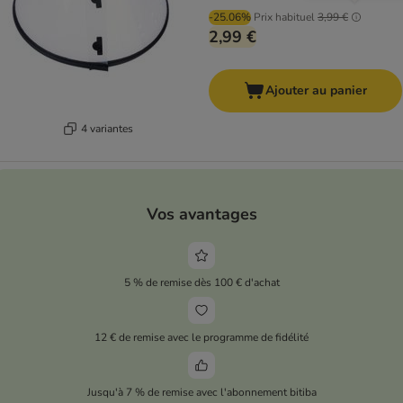
-25.06%
Prix habituel
3,99 €
2,99 €
Ajouter au panier
4 variantes
Vos avantages
5 % de remise dès 100 € d'achat
12 € de remise avec le programme de fidélité
Jusqu'à 7 % de remise avec l'abonnement bitiba