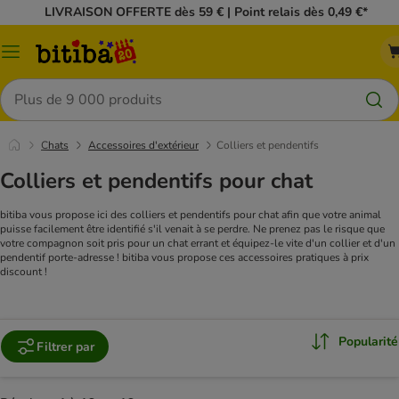
LIVRAISON OFFERTE dès 59 € | Point relais dès 0,49 €*
Menu
Rechercher
Chats
Accessoires d'extérieur
Colliers et pendentifs
Colliers et pendentifs pour chat
bitiba vous propose ici des colliers et pendentifs pour chat afin que votre animal
puisse facilement être identifié s'il venait à se perdre. Ne prenez pas le risque que
votre compagnon soit pris pour un chat errant et équipez-le vite d'un collier et d'un
pendentif porte-adresse ! bitiba vous propose ces accessoires pratiques à prix
discount !
Popularité
Filtrer par