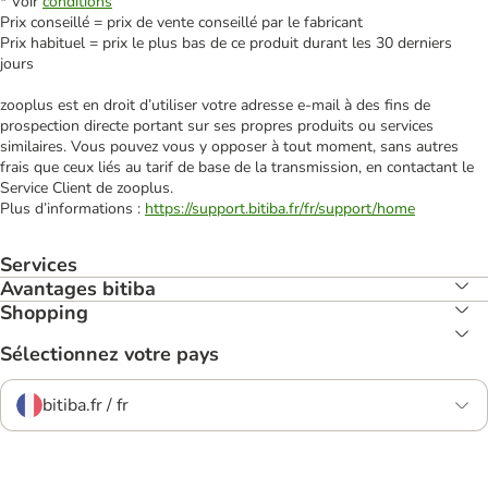
* Voir
conditions
Prix conseillé = prix de vente conseillé par le fabricant
Prix habituel = prix le plus bas de ce produit durant les 30 derniers
jours
zooplus est en droit d’utiliser votre adresse e‑mail à des fins de
prospection directe portant sur ses propres produits ou services
similaires. Vous pouvez vous y opposer à tout moment, sans autres
frais que ceux liés au tarif de base de la transmission, en contactant le
Service Client de zooplus.
Plus d’informations :
https://support.bitiba.fr/fr/support/home
Services
Avantages bitiba
Shopping
Sélectionnez votre pays
bitiba.fr / fr