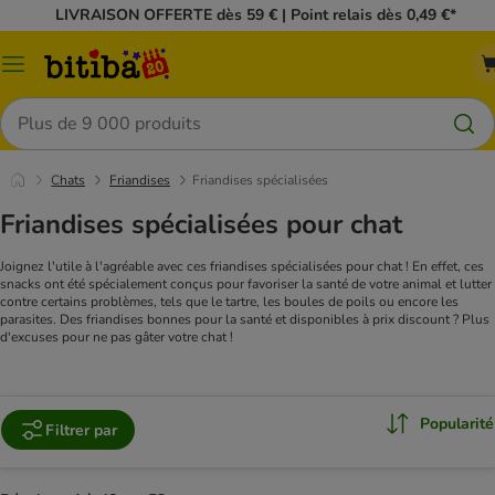
LIVRAISON OFFERTE dès 59 € | Point relais dès 0,49 €*
Menu
Rechercher
Chats
Friandises
Friandises spécialisées
Friandises spécialisées pour chat
Joignez l'utile à l'agréable avec ces friandises spécialisées pour chat ! En effet, ces
snacks ont été spécialement conçus pour favoriser la santé de votre animal et lutter
contre certains problèmes, tels que le tartre, les boules de poils ou encore les
parasites. Des friandises bonnes pour la santé et disponibles à prix discount ? Plus
d'excuses pour ne pas gâter votre chat !
Popularité
Filtrer par