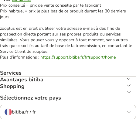
Prix conseillé = prix de vente conseillé par le fabricant
Prix habituel = prix le plus bas de ce produit durant les 30 derniers
jours
zooplus est en droit d’utiliser votre adresse e‑mail à des fins de
prospection directe portant sur ses propres produits ou services
similaires. Vous pouvez vous y opposer à tout moment, sans autres
frais que ceux liés au tarif de base de la transmission, en contactant le
Service Client de zooplus.
Plus d’informations :
https://support.bitiba.fr/fr/support/home
Services
Avantages bitiba
Shopping
Sélectionnez votre pays
bitiba.fr / fr