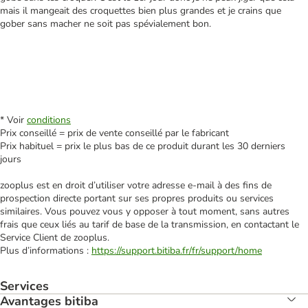
mais il mangeait des croquettes bien plus grandes et je crains que
gober sans macher ne soit pas spévialement bon.
* Voir
conditions
Prix conseillé = prix de vente conseillé par le fabricant
Prix habituel = prix le plus bas de ce produit durant les 30 derniers
jours
zooplus est en droit d’utiliser votre adresse e‑mail à des fins de
prospection directe portant sur ses propres produits ou services
similaires. Vous pouvez vous y opposer à tout moment, sans autres
frais que ceux liés au tarif de base de la transmission, en contactant le
Service Client de zooplus.
Plus d’informations :
https://support.bitiba.fr/fr/support/home
Services
Avantages bitiba