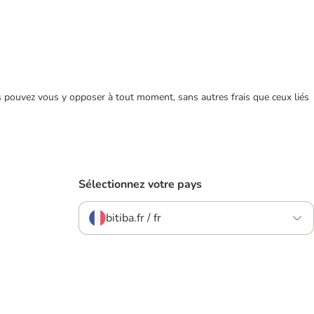
ous pouvez vous y opposer à tout moment, sans autres frais que ceux liés
Sélectionnez votre pays
bitiba.fr / fr