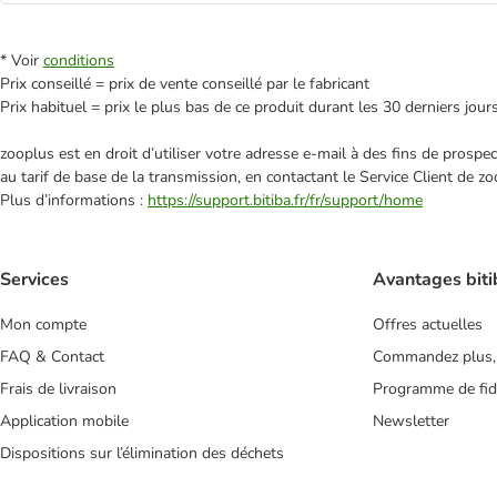
* Voir
conditions
Prix conseillé = prix de vente conseillé par le fabricant
Prix habituel = prix le plus bas de ce produit durant les 30 derniers jour
zooplus est en droit d’utiliser votre adresse e‑mail à des fins de prosp
au tarif de base de la transmission, en contactant le Service Client de zo
Plus d’informations :
https://support.bitiba.fr/fr/support/home
Services
Avantages biti
Mon compte
Offres actuelles
FAQ & Contact
Commandez plus,
Frais de livraison
Programme de fidé
Application mobile
Newsletter
Dispositions sur l’élimination des déchets