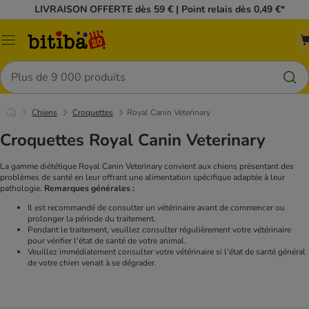
LIVRAISON OFFERTE dès 59 € | Point relais dès 0,49 €*
Menu
Rechercher
Chiens
Croquettes
Royal Canin Veterinary
Croquettes Royal Canin Veterinary
La gamme diététique Royal Canin Veterinary convient aux chiens présentant des
problèmes de santé en leur offrant une alimentation spécifique adaptée à leur
pathologie.
Remarques générales :
Il est recommandé de consulter un vétérinaire avant de commencer ou
prolonger la période du traitement.
Pendant le traitement, veuillez consulter régulièrement votre vétérinaire
pour vérifier l'état de santé de votre animal.
Veuillez immédiatement consulter votre vétérinaire si l'état de santé général
de votre chien venait à se dégrader.