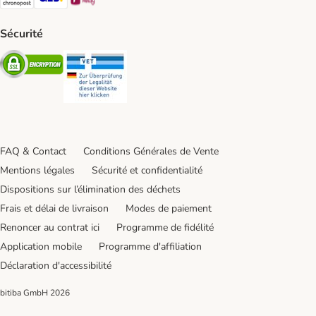
Sécurité
Security
Security
FAQ & Contact
Conditions Générales de Vente
Mentions légales
Sécurité et confidentialité
Dispositions sur l’élimination des déchets
Frais et délai de livraison
Modes de paiement
Renoncer au contrat ici
Programme de fidélité
Application mobile
Programme d'affiliation
Déclaration d'accessibilité
bitiba GmbH
2026