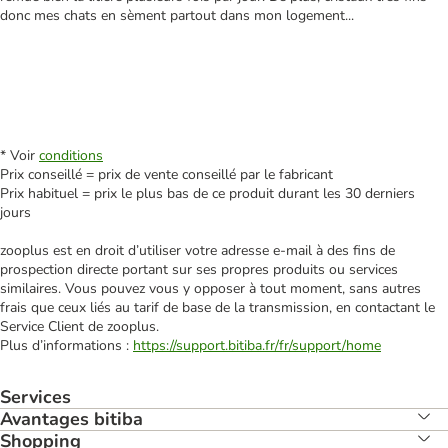
donc mes chats en sèment partout dans mon logement...
* Voir
conditions
Prix conseillé = prix de vente conseillé par le fabricant
Prix habituel = prix le plus bas de ce produit durant les 30 derniers
jours
zooplus est en droit d’utiliser votre adresse e‑mail à des fins de
prospection directe portant sur ses propres produits ou services
similaires. Vous pouvez vous y opposer à tout moment, sans autres
frais que ceux liés au tarif de base de la transmission, en contactant le
Service Client de zooplus.
Plus d’informations :
https://support.bitiba.fr/fr/support/home
Services
Avantages bitiba
Shopping