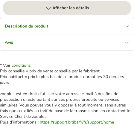
Afficher les détails
Description du produit
Avis
* Voir
conditions
Prix conseillé = prix de vente conseillé par le fabricant
Prix habituel = prix le plus bas de ce produit durant les 30 derniers
jours
zooplus est en droit d’utiliser votre adresse e‑mail à des fins de
prospection directe portant sur ses propres produits ou services
similaires. Vous pouvez vous y opposer à tout moment, sans autres
frais que ceux liés au tarif de base de la transmission, en contactant le
Service Client de zooplus.
Plus d’informations :
https://support.bitiba.fr/fr/support/home