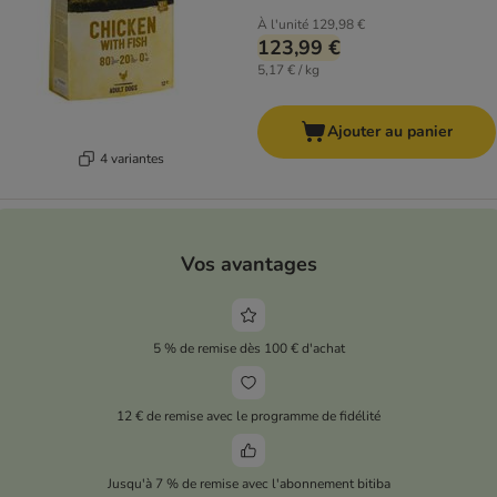
À l'unité
129,98 €
123,99 €
5,17 € / kg
Ajouter au panier
4 variantes
Vos avantages
5 % de remise dès 100 € d'achat
12 € de remise avec le programme de fidélité
Jusqu'à 7 % de remise avec l'abonnement bitiba