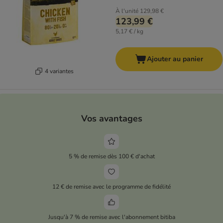
À l'unité
129,98 €
123,99 €
5,17 € / kg
Ajouter au panier
4 variantes
Vos avantages
5 % de remise dès 100 € d'achat
12 € de remise avec le programme de fidélité
Jusqu'à 7 % de remise avec l'abonnement bitiba