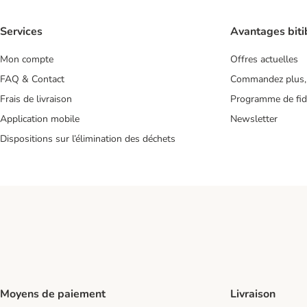
Services
Avantages biti
Mon compte
Offres actuelles
FAQ & Contact
Commandez plus,
Frais de livraison
Programme de fidé
Application mobile
Newsletter
Dispositions sur l’élimination des déchets
Moyens de paiement
Livraison