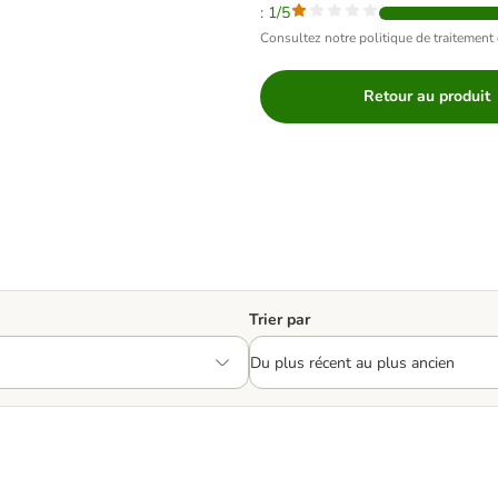
: 1/5
Consultez notre politique de traitement 
Retour au produit
Trier par