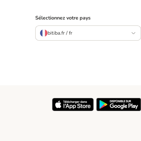
Sélectionnez votre pays
bitiba.fr / fr