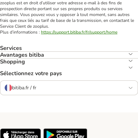
zooplus est en droit d’utiliser votre adresse e‑mail à des fins de
prospection directe portant sur ses propres produits ou services
similaires. Vous pouvez vous y opposer à tout moment, sans autres
frais que ceux liés au tarif de base de la transmission, en contactant le
Service Client de zooplus.
Plus d’informations :
https://support.bitiba.fr/fr/support/home
Services
Avantages bitiba
Shopping
Sélectionnez votre pays
bitiba.fr / fr