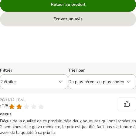
Retour au produit
Ecrivez un avis
Filtrer
Trier par
|
20/11/17
Phil
: 2/5
deçus
Déçus de la qualité de ce produit, déja deux soudures qui ont lachées en
2 semaines et le galva médiocre, le prix est justifié, faut pas s'attendre à
avoir de la qualité à ce prix la.