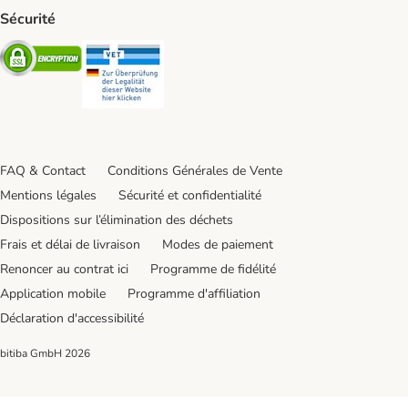
Sécurité
Security
Security
FAQ & Contact
Conditions Générales de Vente
Mentions légales
Sécurité et confidentialité
Dispositions sur l’élimination des déchets
Frais et délai de livraison
Modes de paiement
Renoncer au contrat ici
Programme de fidélité
Application mobile
Programme d'affiliation
Déclaration d'accessibilité
bitiba GmbH
2026