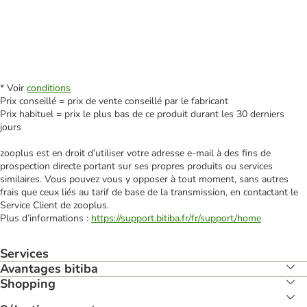
* Voir
conditions
Prix conseillé = prix de vente conseillé par le fabricant
Prix habituel = prix le plus bas de ce produit durant les 30 derniers
jours
zooplus est en droit d’utiliser votre adresse e‑mail à des fins de
prospection directe portant sur ses propres produits ou services
similaires. Vous pouvez vous y opposer à tout moment, sans autres
frais que ceux liés au tarif de base de la transmission, en contactant le
Service Client de zooplus.
Plus d’informations :
https://support.bitiba.fr/fr/support/home
Services
Avantages bitiba
Shopping