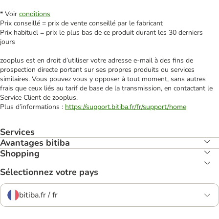
* Voir
conditions
Prix conseillé = prix de vente conseillé par le fabricant
Prix habituel = prix le plus bas de ce produit durant les 30 derniers
jours
zooplus est en droit d’utiliser votre adresse e‑mail à des fins de
prospection directe portant sur ses propres produits ou services
similaires. Vous pouvez vous y opposer à tout moment, sans autres
frais que ceux liés au tarif de base de la transmission, en contactant le
Service Client de zooplus.
Plus d’informations :
https://support.bitiba.fr/fr/support/home
Services
Avantages bitiba
Shopping
Sélectionnez votre pays
bitiba.fr / fr