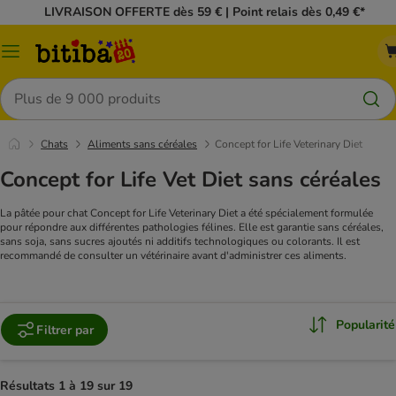
LIVRAISON OFFERTE dès 59 € | Point relais dès 0,49 €*
Menu
Rechercher
Chats
Aliments sans céréales
Concept for Life Veterinary Diet
Concept for Life Vet Diet sans céréales
La pâtée pour chat Concept for Life Veterinary Diet a été spécialement formulée
pour répondre aux différentes pathologies félines. Elle est garantie sans céréales,
sans soja, sans sucres ajoutés ni additifs technologiques ou colorants. Il est
recommandé de consulter un vétérinaire avant d'administrer ces aliments.
Popularité
Filtrer par
Résultats 1 à 19 sur 19