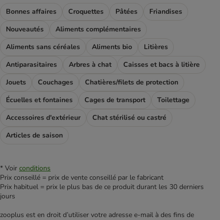
Bonnes affaires
Croquettes
Pâtées
Friandises
Nouveautés
Aliments complémentaires
Aliments sans céréales
Aliments bio
Litières
Antiparasitaires
Arbres à chat
Caisses et bacs à litière
Jouets
Couchages
Chatières/filets de protection
Écuelles et fontaines
Cages de transport
Toilettage
Accessoires d'extérieur
Chat stérilisé ou castré
Articles de saison
* Voir
conditions
Prix conseillé = prix de vente conseillé par le fabricant
Prix habituel = prix le plus bas de ce produit durant les 30 derniers
jours
zooplus est en droit d’utiliser votre adresse e‑mail à des fins de