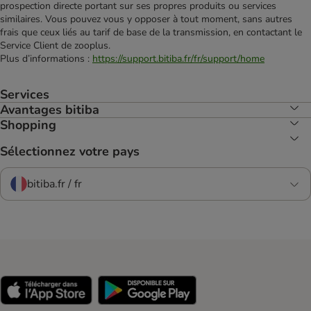
prospection directe portant sur ses propres produits ou services
similaires. Vous pouvez vous y opposer à tout moment, sans autres
frais que ceux liés au tarif de base de la transmission, en contactant le
Service Client de zooplus.
Plus d’informations :
https://support.bitiba.fr/fr/support/home
Services
Avantages bitiba
Shopping
Sélectionnez votre pays
bitiba.fr / fr