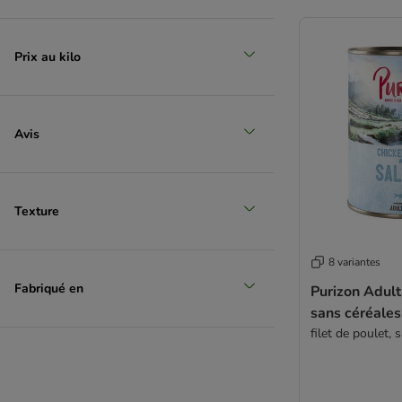
Prix au kilo
Avis
Texture
8 variantes
Fabriqué en
Purizon Adult
sans céréales
filet de poulet,