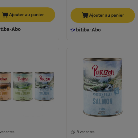
Ajouter au panier
Ajouter au panier
variantes
8 variantes