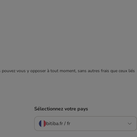
ous pouvez vous y opposer à tout moment, sans autres frais que ceux liés
Sélectionnez votre pays
bitiba.fr / fr