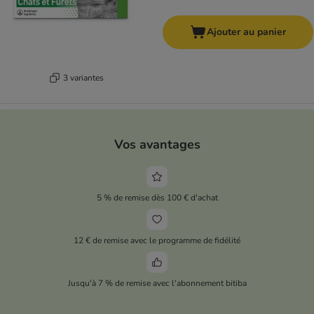
Ajouter au panier
3 variantes
Vos avantages
5 % de remise dès 100 € d'achat
12 € de remise avec le programme de fidélité
Jusqu'à 7 % de remise avec l'abonnement bitiba