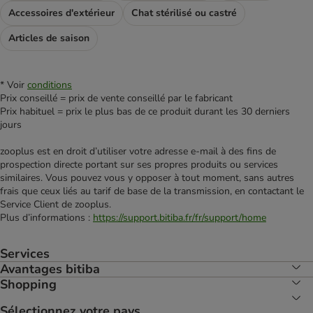
Accessoires d'extérieur
Chat stérilisé ou castré
Articles de saison
* Voir
conditions
Prix conseillé = prix de vente conseillé par le fabricant
Prix habituel = prix le plus bas de ce produit durant les 30 derniers
jours
zooplus est en droit d’utiliser votre adresse e‑mail à des fins de
prospection directe portant sur ses propres produits ou services
similaires. Vous pouvez vous y opposer à tout moment, sans autres
frais que ceux liés au tarif de base de la transmission, en contactant le
Service Client de zooplus.
Plus d’informations :
https://support.bitiba.fr/fr/support/home
Services
Avantages bitiba
Shopping
Sélectionnez votre pays