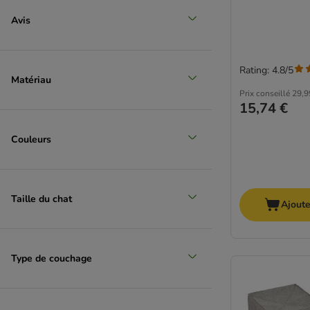
Avis
Rating: 4.8/5
Matériau
Prix conseillé
29,9
15,74 €
Couleurs
Taille du chat
Ajoute
Type de couchage