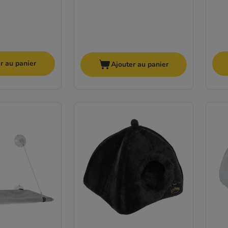
r au panier
Ajouter au panier