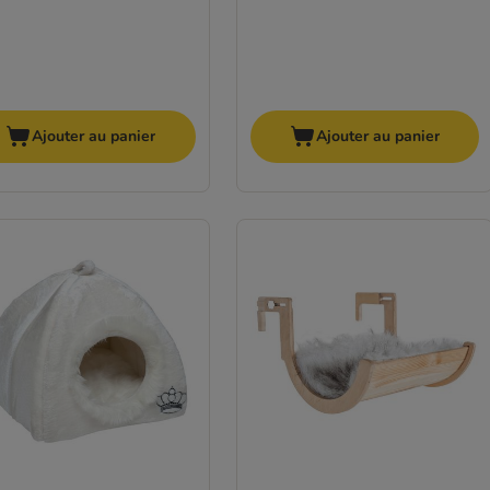
Ajouter au panier
Ajouter au panier