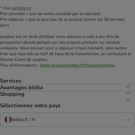
* Voir
conditions
Prix conseillé = prix de vente conseillé par le fabricant
Prix habituel = prix le plus bas de ce produit durant les 30 derniers
jours
zooplus est en droit d’utiliser votre adresse e‑mail à des fins de
prospection directe portant sur ses propres produits ou services
similaires. Vous pouvez vous y opposer à tout moment, sans autres
frais que ceux liés au tarif de base de la transmission, en contactant le
Service Client de zooplus.
Plus d’informations :
https://support.bitiba.fr/fr/support/home
Services
Avantages bitiba
Shopping
Sélectionnez votre pays
bitiba.fr / fr