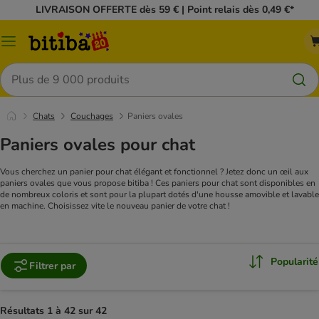
LIVRAISON OFFERTE dès 59 € | Point relais dès 0,49 €*
Menu
Rechercher
Chats
Couchages
Paniers ovales
Paniers ovales pour chat
Vous cherchez un panier pour chat élégant et fonctionnel ? Jetez donc un œil aux
paniers ovales que vous propose bitiba ! Ces paniers pour chat sont disponibles en
de nombreux coloris et sont pour la plupart dotés d'une housse amovible et lavable
en machine. Choisissez vite le nouveau panier de votre chat !
Popularité
Filtrer par
Résultats 1 à 42 sur 42