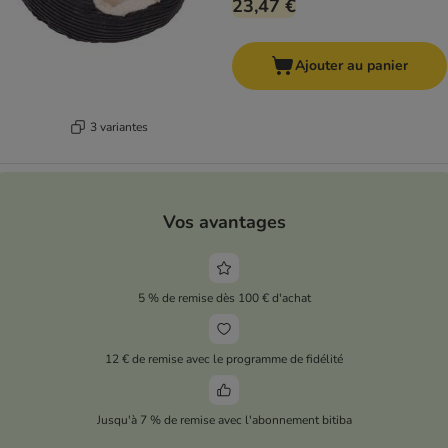
23,47 €
Ajouter au panier
3 variantes
Vos avantages
5 % de remise dès 100 € d'achat
12 € de remise avec le programme de fidélité
Jusqu'à 7 % de remise avec l'abonnement bitiba