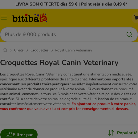
LIVRAISON OFFERTE dès 59 € | Point relais dès 0,49 €*
Menu
Rechercher
Chats
Croquettes
Royal Canin Veterinary
Croquettes Royal Canin Veterinary
Les croquettes Royal Canin Veterinary constituent une alimentation médicalisée,
spécifique aux différents problèmes de santé du chat.
Informations importantes
concernant les produits thérapeutiques :
Veuillez impérativement consulter votre
vétérinaire avant de donner ce produit à votre animal. Si vous donnez ce produit à
votre animal, emmenez-le tous les 6 mois chez votre vétérinaire pour des visites de
contrôle. Si la santé de votre animal se dégrade suite à l’utilisation de ce produit,
consultez immédiatement votre vétérinaire.
En ajoutant ce produit à votre panier,
vous confirmez que vous avez lu et compris les renseignements ci-dessus.
Popularité
Filtrer par