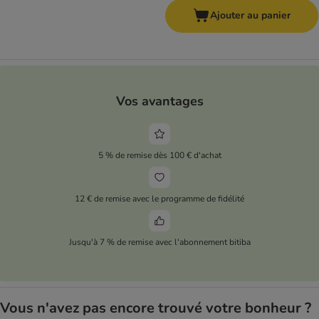
Ajouter au panier
Vos avantages
5 % de remise dès 100 € d'achat
12 € de remise avec le programme de fidélité
Jusqu'à 7 % de remise avec l'abonnement bitiba
Vous n'avez pas encore trouvé votre bonheur ?