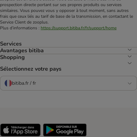
prospection directe portant sur ses propres produits ou services
similaires. Vous pouvez vous y opposer à tout moment, sans autres
frais que ceux liés au tarif de base de la transmission, en contactant le
Service Client de zooplus.
Plus d’informations :
https://support.bitiba.fr/fr/support/home
Services
Avantages bitiba
Shopping
Sélectionnez votre pays
bitiba.fr / fr