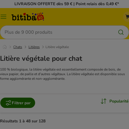
LIVRAISON OFFERTE dès 59 € | Point relais dès 0,49 €*
Menu
Rechercher
Chats
Litières
Litière végétale
Litière végétale pour chat
100 % biologique, la litière végétale est essentiellement composée de bois, de
vieux papier, de paille et d'autres végétaux. La litière végétale est disponible sous
forme agglomérante et non-agglomérante.
Popularité
Filtrer par
Résultats 1 à 48 sur 128