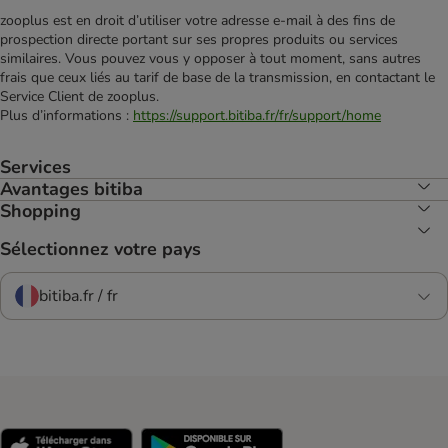
zooplus est en droit d’utiliser votre adresse e‑mail à des fins de
prospection directe portant sur ses propres produits ou services
similaires. Vous pouvez vous y opposer à tout moment, sans autres
frais que ceux liés au tarif de base de la transmission, en contactant le
Service Client de zooplus.
Plus d’informations :
https://support.bitiba.fr/fr/support/home
Services
Avantages bitiba
Shopping
Sélectionnez votre pays
bitiba.fr / fr