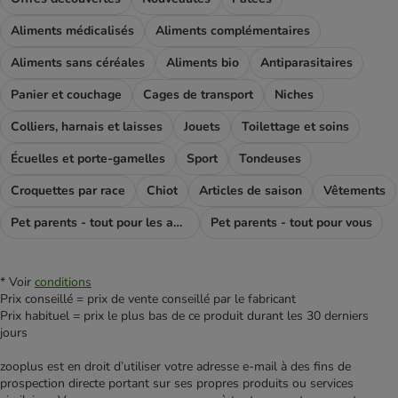
Aliments médicalisés
Aliments complémentaires
Aliments sans céréales
Aliments bio
Antiparasitaires
Panier et couchage
Cages de transport
Niches
Colliers, harnais et laisses
Jouets
Toilettage et soins
Écuelles et porte-gamelles
Sport
Tondeuses
Croquettes par race
Chiot
Articles de saison
Vêtements
Pet parents - tout pour les amoureux des chiens
Pet parents - tout pour vous
* Voir
conditions
Prix conseillé = prix de vente conseillé par le fabricant
Prix habituel = prix le plus bas de ce produit durant les 30 derniers
jours
zooplus est en droit d’utiliser votre adresse e‑mail à des fins de
prospection directe portant sur ses propres produits ou services