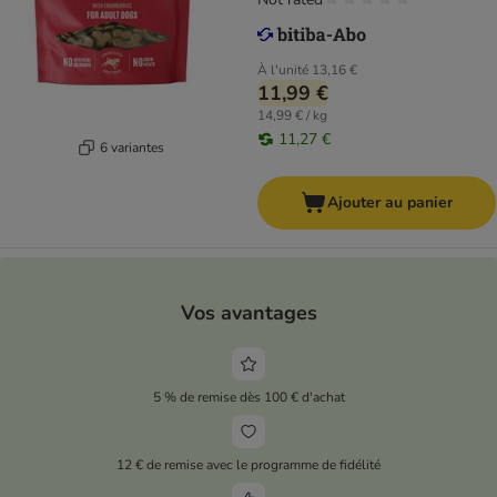
À l'unité
13,16 €
11,99 €
14,99 € / kg
11,27 €
6 variantes
Ajouter au panier
Vos avantages
5 % de remise dès 100 € d'achat
12 € de remise avec le programme de fidélité