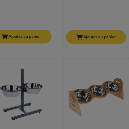
Ajouter au panier
Ajouter au panier