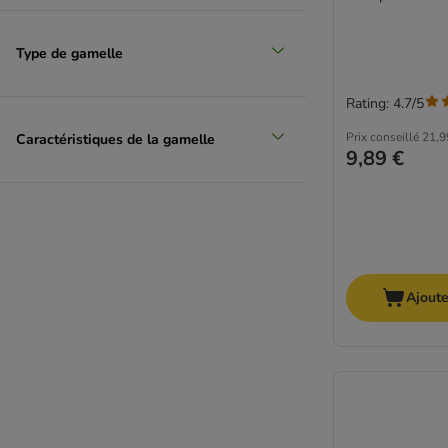
Type de gamelle
Rating: 4.7/5
Prix conseillé
21,9
Caractéristiques de la gamelle
9,89 €
Ajoute