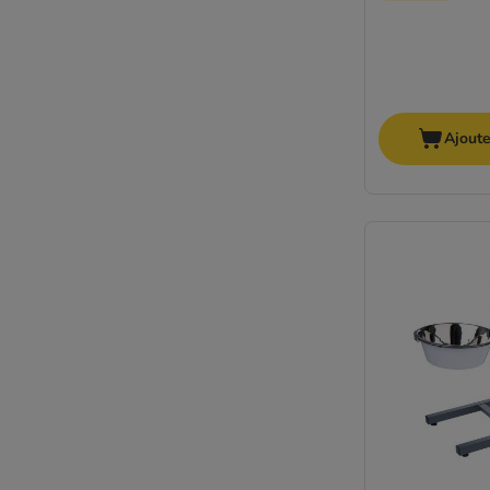
Ajoute