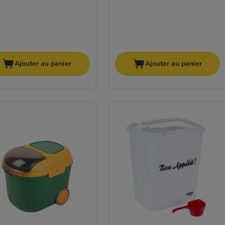
Ajouter au panier
Ajouter au panier