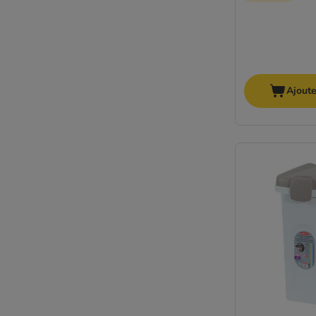
Ajoute