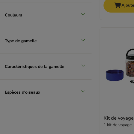
Ajoute
Couleurs
Type de gamelle
Caractéristiques de la gamelle
Espèces d'oiseaux
Kit de voyage
1 kit de voyage