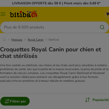
LIVRAISON OFFERTE dès 59 € | Point relais dès 0,49 €*
Menu
Rechercher
Marques
Royal Canin
Stérilisé
Croquettes Royal Canin pour chien et
chat stérilisés
Une fois castrés ou stérilisés, les chiens et les chats sont plus sensibles à certains
problèmes de santé, tels que la perte de la masse musculaire, la prise de poids et la
formation de calculs urinaires. Les croquettes Royal Canin Sterilised et Neutered
sont la solution idéale pour prévenir ces désagréments grâce à leur formule
spéciale riche en protéines et à teneur réduite en matières grasses.
Popularité
Filtrer par