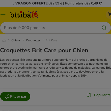
LIVRAISON OFFERTE dès 59 € | Point relais dès 0,49 €*
Menu
Rechercher
Chiens
Croquettes
Brit Care
Croquettes Brit Care pour Chien
Les croquettes Brit sont une nourriture superpremium qui protège l'organisme de
votre chien contre les agressions extérieures. Elles comportent des nutriments qui
renforcent le système immunitaire et réduisent le risque de maladies. La marque Brit
est produite par une entreprise familiale spécialisée dans le développement, la
fabrication et la distribution d'aliments pour animaux depuis 1994.
Popularité
Filtrer par