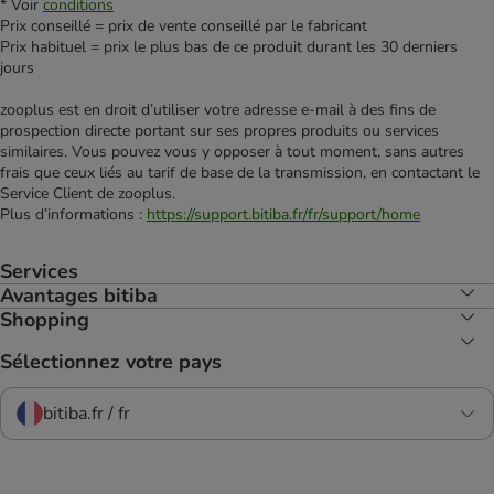
* Voir
conditions
Prix conseillé = prix de vente conseillé par le fabricant
Prix habituel = prix le plus bas de ce produit durant les 30 derniers
jours
zooplus est en droit d’utiliser votre adresse e‑mail à des fins de
prospection directe portant sur ses propres produits ou services
similaires. Vous pouvez vous y opposer à tout moment, sans autres
frais que ceux liés au tarif de base de la transmission, en contactant le
Service Client de zooplus.
Plus d’informations :
https://support.bitiba.fr/fr/support/home
Services
Avantages bitiba
Shopping
Sélectionnez votre pays
bitiba.fr / fr