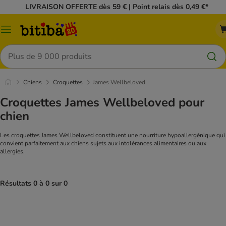
LIVRAISON OFFERTE dès 59 € | Point relais dès 0,49 €*
Menu
Rechercher
Chiens
Croquettes
James Wellbeloved
Croquettes James Wellbeloved pour
chien
Les croquettes James Wellbeloved constituent une nourriture hypoallergénique qui
convient parfaitement aux chiens sujets aux intolérances alimentaires ou aux
allergies.
Résultats 0 à 0 sur 0