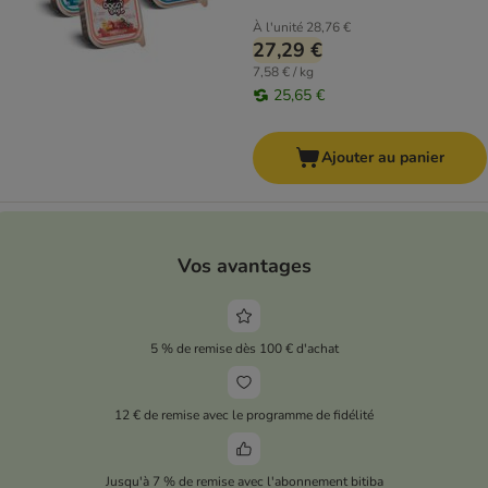
À l'unité
28,76 €
27,29 €
7,58 € / kg
25,65 €
Ajouter au panier
Vos avantages
5 % de remise dès 100 € d'achat
12 € de remise avec le programme de fidélité
Jusqu'à 7 % de remise avec l'abonnement bitiba