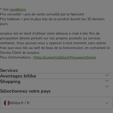
* Voir
conditions
Prix conseillé = prix de vente conseillé par le fabricant
Prix habituel = prix le plus bas de ce produit durant les 30 derniers
jours
zooplus est en droit d’utiliser votre adresse e‑mail à des fins de
prospection directe portant sur ses propres produits ou services
similaires. Vous pouvez vous y opposer à tout moment, sans autres
frais que ceux liés au tarif de base de la transmission, en contactant le
Service Client de zooplus.
Plus d’informations :
https://support.bitiba.fr/fr/support/home
Services
Avantages bitiba
Shopping
Sélectionnez votre pays
bitiba.fr / fr