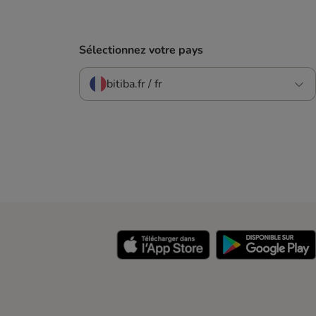
Sélectionnez votre pays
bitiba.fr / fr