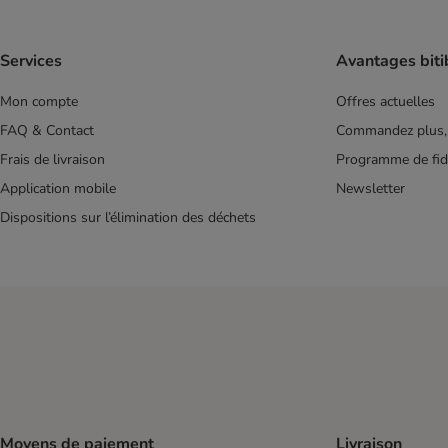
Services
Avantages biti
Mon compte
Offres actuelles
FAQ & Contact
Commandez plus,
Frais de livraison
Programme de fidé
Application mobile
Newsletter
Dispositions sur l’élimination des déchets
Moyens de paiement
Livraison