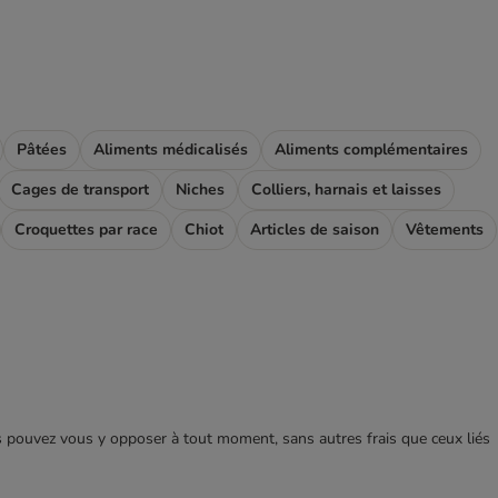
Pâtées
Aliments médicalisés
Aliments complémentaires
Cages de transport
Niches
Colliers, harnais et laisses
Croquettes par race
Chiot
Articles de saison
Vêtements
ous pouvez vous y opposer à tout moment, sans autres frais que ceux liés