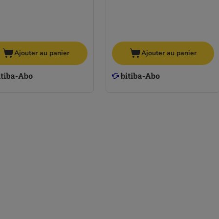
Ajouter au panier
Ajouter au panier