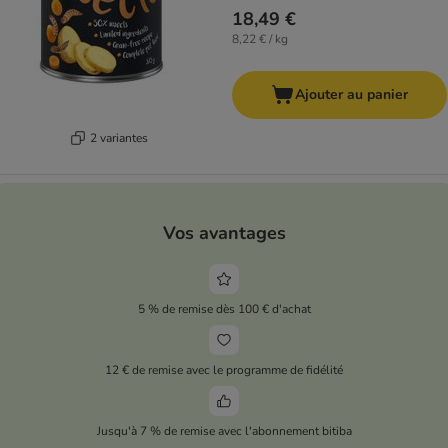
18,49 €
8,22 € / kg
Ajouter au panier
2 variantes
Vos avantages
5 % de remise dès 100 € d'achat
12 € de remise avec le programme de fidélité
Jusqu'à 7 % de remise avec l'abonnement bitiba