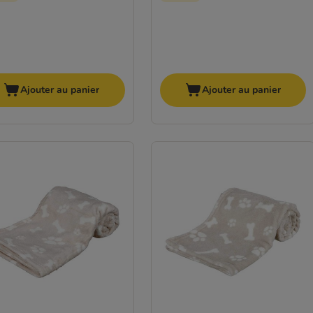
Ajouter au panier
Ajouter au panier